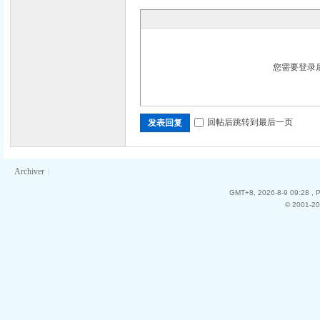
您需要登录
回帖后跳转到最后一页
发表回复
Archiver
|
GMT+8, 2026-8-9 09:28
, 
© 2001-20