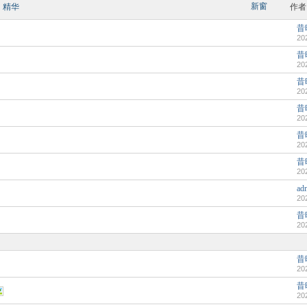
新窗
精华
作者
昔时
20
昔时
20
昔时
20
昔时
20
昔时
20
昔时
20
ad
20
昔时
20
昔
20
昔时
20