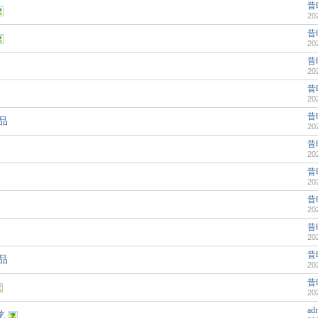
昔时
20
昔时
20
昔时
20
昔时
20
昔时
品
20
昔时
20
昔时
20
昔时
20
昔时
20
昔时
品
20
昔时
20
ad
龙