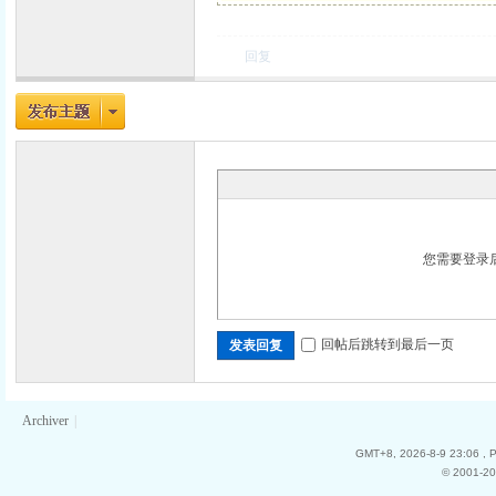
回复
您需要登录
回帖后跳转到最后一页
发表回复
Archiver
|
GMT+8, 2026-8-9 23:06
, 
© 2001-20