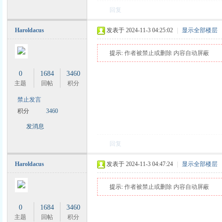
回复
Haroldacus
发表于 2024-11-3 04:25:02
|
显示全部楼层
提示:
作者被禁止或删除 内容自动屏蔽
0
1684
3460
主题
回帖
积分
禁止发言
积分
3460
发消息
回复
Haroldacus
发表于 2024-11-3 04:47:24
|
显示全部楼层
提示:
作者被禁止或删除 内容自动屏蔽
0
1684
3460
主题
回帖
积分