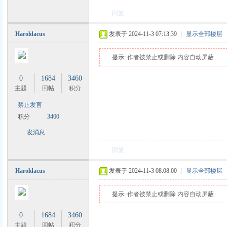
回复
Haroldacus
发表于 2024-11-3 07:13:39
|
显示全部楼层
提示:
作者被禁止或删除 内容自动屏蔽
0
1684
3460
主题
回帖
积分
禁止发言
积分
3460
发消息
回复
Haroldacus
发表于 2024-11-3 08:08:00
|
显示全部楼层
提示:
作者被禁止或删除 内容自动屏蔽
0
1684
3460
主题
回帖
积分