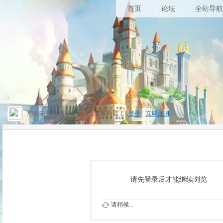
首页
论坛
全站导航
您尚未登录,请登录后浏览更多内容！
登录
|
立即注册
请先登录后才能继续浏览
请稍候...