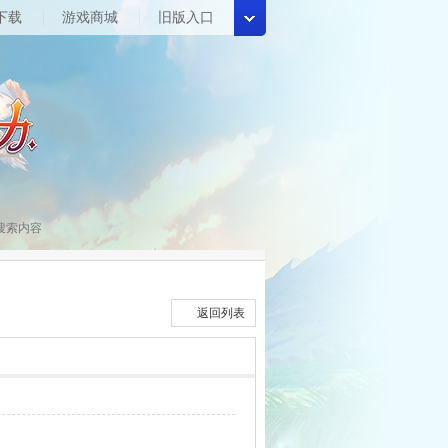
下载
游戏商城
旧版入口
返回列表