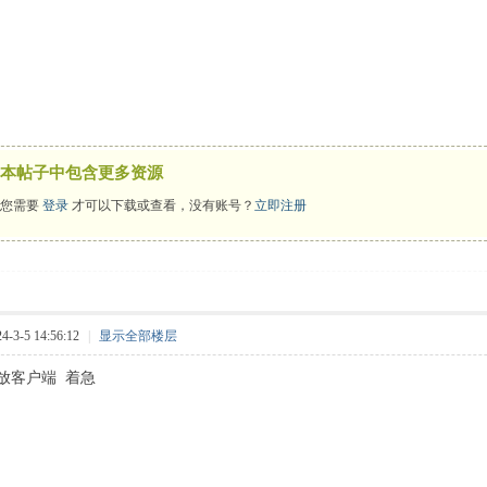
本帖子中包含更多资源
您需要
登录
才可以下载或查看，没有账号？
立即注册
3-5 14:56:12
|
显示全部楼层
放客户端 着急