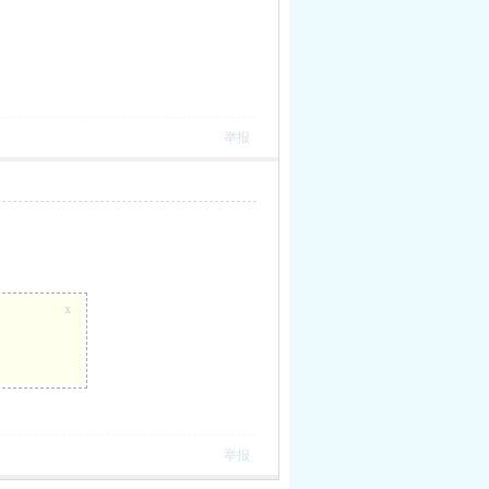
举报
x
举报