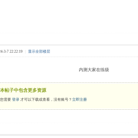
3-7 22:22:19
|
显示全部楼层
内测大家在练级
本帖子中包含更多资源
您需要
登录
才可以下载或查看，没有账号？
立即注册