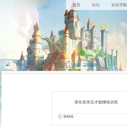
首页
论坛
全站导航
您尚未登录,请登录后浏览更多内容！
登录
|
立即注册
请先登录后才能继续浏览
请稍候...