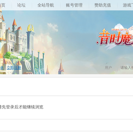
首页
论坛
全站导航
账号管理
赞助充值
游戏
录
|
立即注册
用户
请先登录后才能继续浏览