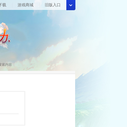
下载
游戏商城
旧版入口