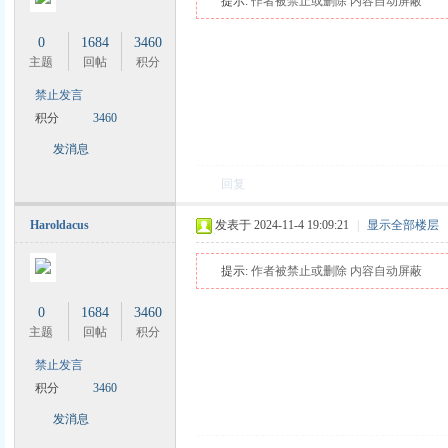
提示:
作者被禁止或删除 内容自动屏蔽
0
1684
3460
主题
回帖
积分
禁止发言
积分
3460
发消息
回复
Haroldacus
发表于 2024-11-4 19:09:21
|
显示全部楼层
提示:
作者被禁止或删除 内容自动屏蔽
0
1684
3460
主题
回帖
积分
禁止发言
积分
3460
发消息