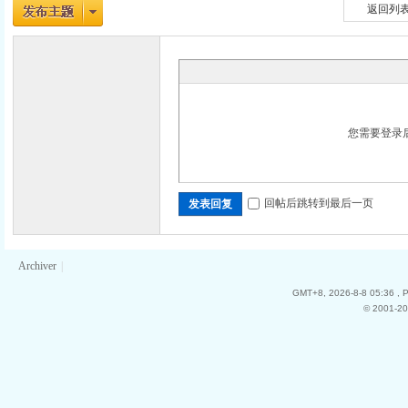
返回列
您需要登录
回帖后跳转到最后一页
发表回复
Archiver
|
GMT+8, 2026-8-8 05:36
, 
© 2001-20