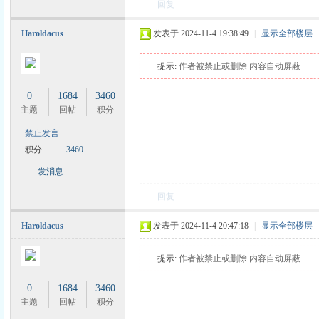
回复
Haroldacus
发表于 2024-11-4 19:38:49
|
显示全部楼层
提示:
作者被禁止或删除 内容自动屏蔽
0
1684
3460
主题
回帖
积分
禁止发言
积分
3460
发消息
回复
Haroldacus
发表于 2024-11-4 20:47:18
|
显示全部楼层
提示:
作者被禁止或删除 内容自动屏蔽
0
1684
3460
主题
回帖
积分