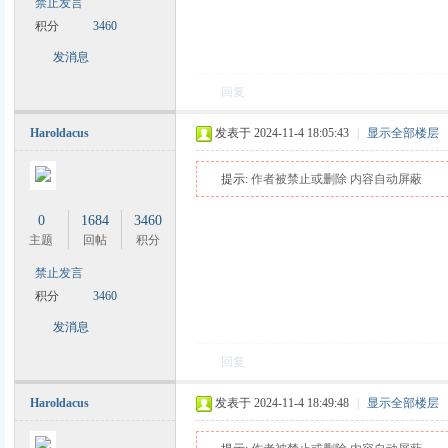
禁止发言
积分
3460
发消息
回复
Haroldacus
发表于 2024-11-4 18:05:43
|
显示全部楼层
提示:
作者被禁止或删除 内容自动屏蔽
0
1684
3460
主题
回帖
积分
禁止发言
积分
3460
发消息
回复
Haroldacus
发表于 2024-11-4 18:49:48
|
显示全部楼层