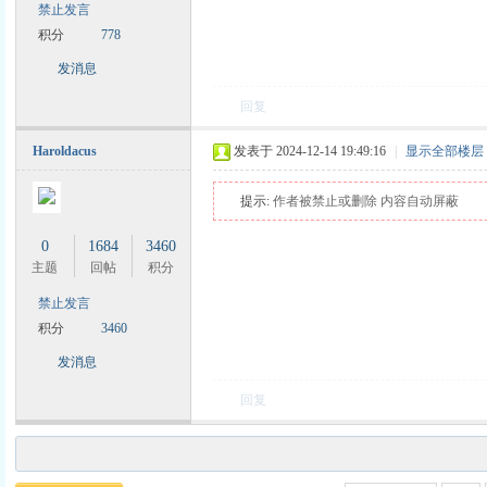
禁止发言
积分
778
发消息
回复
Haroldacus
发表于 2024-12-14 19:49:16
|
显示全部楼层
提示:
作者被禁止或删除 内容自动屏蔽
0
1684
3460
主题
回帖
积分
禁止发言
积分
3460
发消息
回复