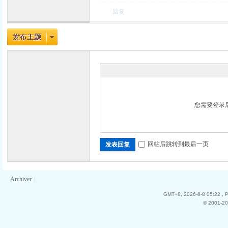
回复
力
您需要登录
回帖后跳转到最后一页
发表回复
Archiver
|
GMT+8, 2026-8-8 05:22
, 
© 2001-20