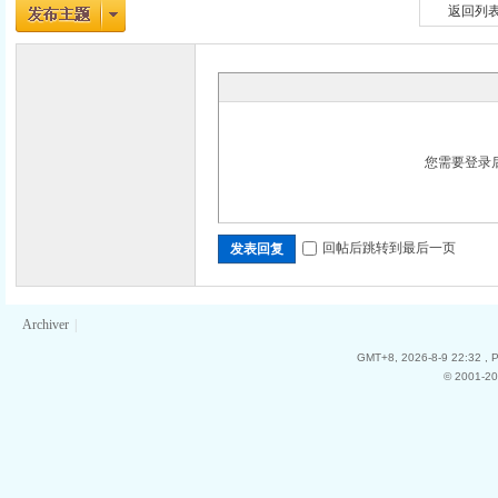
返回列
您需要登录
回帖后跳转到最后一页
发表回复
Archiver
|
GMT+8, 2026-8-9 22:32
, 
© 2001-20