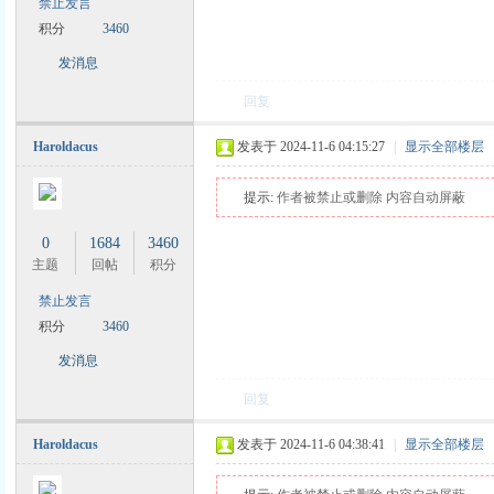
禁止发言
积分
3460
发消息
回复
Haroldacus
发表于 2024-11-6 04:15:27
|
显示全部楼层
提示:
作者被禁止或删除 内容自动屏蔽
0
1684
3460
主题
回帖
积分
禁止发言
积分
3460
发消息
回复
Haroldacus
发表于 2024-11-6 04:38:41
|
显示全部楼层