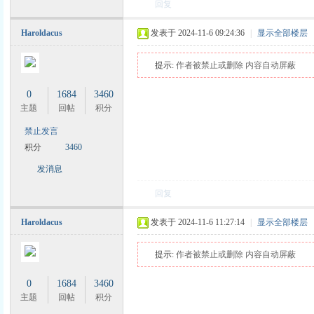
回复
Haroldacus
发表于 2024-11-6 09:24:36
|
显示全部楼层
提示:
作者被禁止或删除 内容自动屏蔽
0
1684
3460
主题
回帖
积分
禁止发言
积分
3460
发消息
回复
Haroldacus
发表于 2024-11-6 11:27:14
|
显示全部楼层
提示:
作者被禁止或删除 内容自动屏蔽
0
1684
3460
主题
回帖
积分