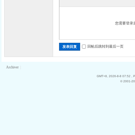
您需要登录
回帖后跳转到最后一页
发表回复
Archiver
|
GMT+8, 2026-8-8 07:52
, 
© 2001-20