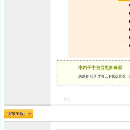
力
本帖子中包含更多资源
您需要
登录
才可以下载或查看，
回复