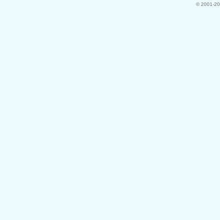
© 2001-20
力